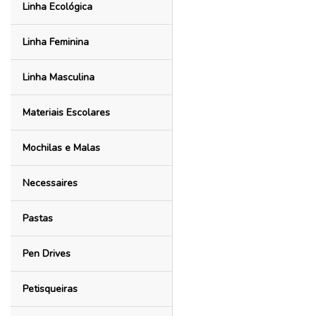
Linha Ecológica
Linha Feminina
Linha Masculina
Materiais Escolares
Mochilas e Malas
Necessaires
Pastas
Pen Drives
Petisqueiras