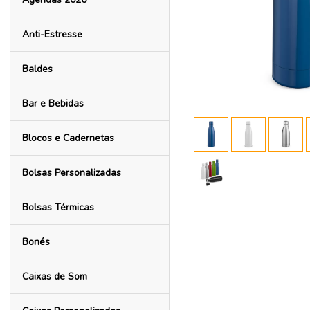
Anti-Estresse
Baldes
Bar e Bebidas
Blocos e Cadernetas
Bolsas Personalizadas
Bolsas Térmicas
Bonés
Caixas de Som