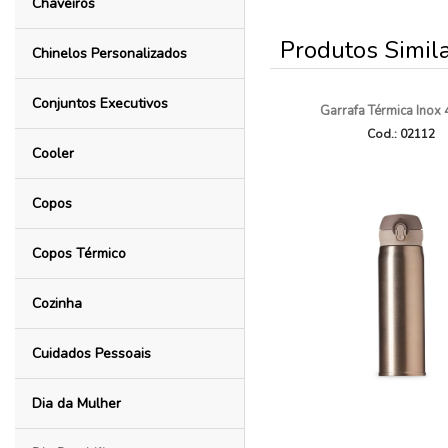
Chaveiros
Produtos Simil
Chinelos Personalizados
Conjuntos Executivos
Garrafa Térmica Inox
Cod.: 02112
Cooler
Copos
Copos Térmico
Cozinha
Cuidados Pessoais
Dia da Mulher