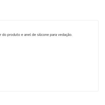
 do produto e anel de silicone para vedação.