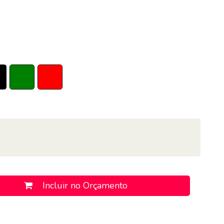
Incluir no Orçamento