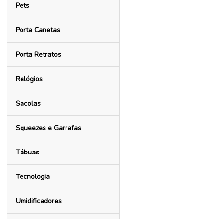
Pets
Porta Canetas
Porta Retratos
Relógios
Sacolas
Squeezes e Garrafas
Tábuas
Tecnologia
Umidificadores