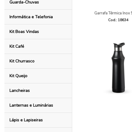
Guarda-Chuvas
Garrafa Térmica Inox
Informática e Telefonia
Cod.: 18634
Kit Boas Vindas
Kit Café
Kit Churrasco
Kit Queijo
Lancheiras
Lanternas e Luminárias
Lápis e Lapiseiras