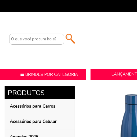
LANÇAMEN
BRINDES POR CATEGORIA
Acessórios para Carros
Acessórios para Celular
Agendas 2026