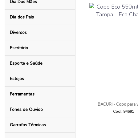
Dia Das Mães
Dia dos Pais
Diversos
Escritório
Esporte e Saúde
Estojos
Ferramentas
BACURI - Copo para 
Fones de Ouvido
Cod.: 94691
Garrafas Térmicas