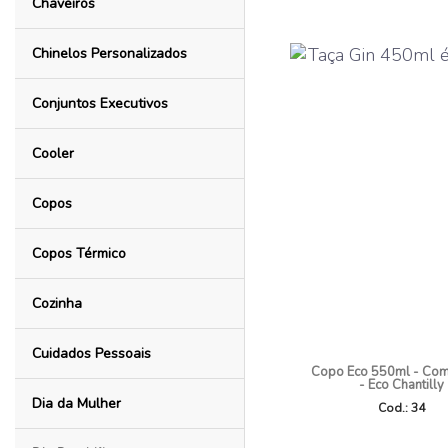
Chaveiros
Chinelos Personalizados
Conjuntos Executivos
Cooler
Copos
Copos Térmico
Cozinha
Cuidados Pessoais
Copo Eco 550ml - Co
- Eco Chantilly
Dia da Mulher
Cod.: 34