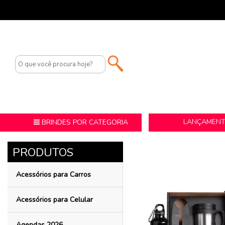
LANÇAMEN
BRINDES POR CATEGORIA
Acessórios para Carros
Acessórios para Celular
Agendas 2026