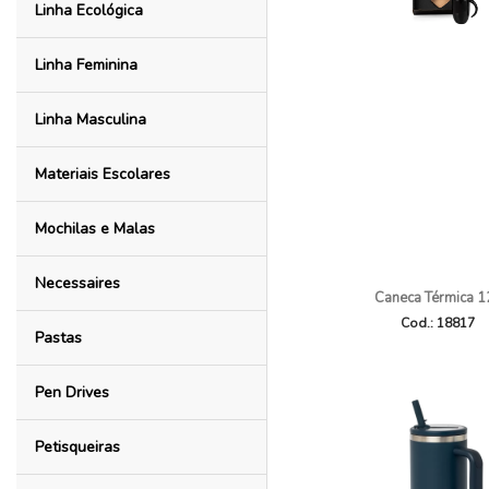
Linha Ecológica
Linha Feminina
Linha Masculina
Materiais Escolares
Mochilas e Malas
Necessaires
Caneca Térmica 1
Cod.: 18817
Pastas
Pen Drives
Petisqueiras