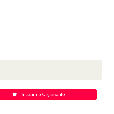
Incluir no Orçamento