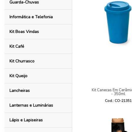
Guarda-Chuvas
Informática e Telefonia
Kit Boas Vindas
Kit Café
Kit Churrasco
Kit Queijo
Kit Canecas Em Cerâmic
Lancheiras
- 350ml
Cod.: CO-21351
Lanternas e Luminárias
Lápis e Lapiseiras