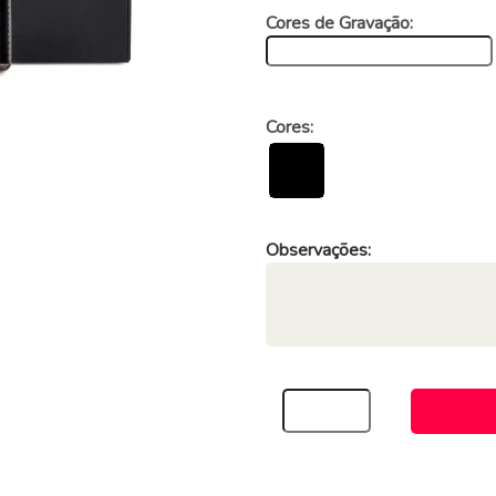
Cores de Gravação:
Cores:
Observações: