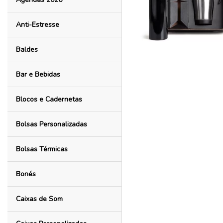
Anti-Estresse
Baldes
Bar e Bebidas
Blocos e Cadernetas
Bolsas Personalizadas
Bolsas Térmicas
Bonés
Caixas de Som