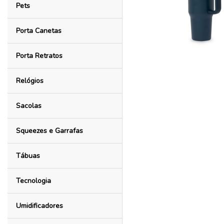
Pets
Porta Canetas
Porta Retratos
Relógios
Sacolas
Squeezes e Garrafas
Tábuas
Tecnologia
Umidificadores